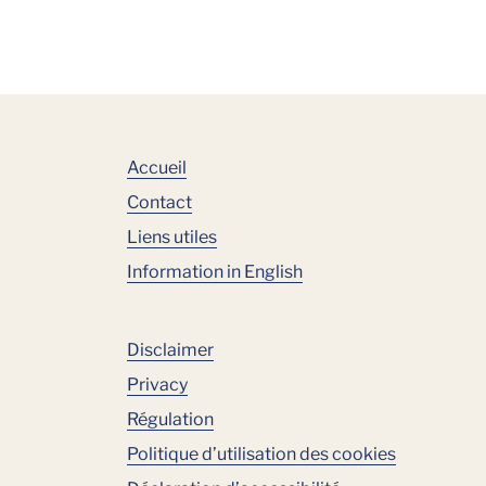
Accueil
Contact
Liens utiles
Information in English
Disclaimer
Privacy
Régulation
Politique d’utilisation des cookies