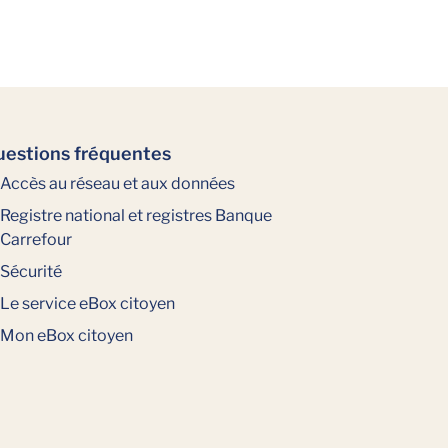
estions fréquentes
Accès au réseau et aux données
Registre national et registres Banque
Carrefour
Sécurité
Le service eBox citoyen
Mon eBox citoyen