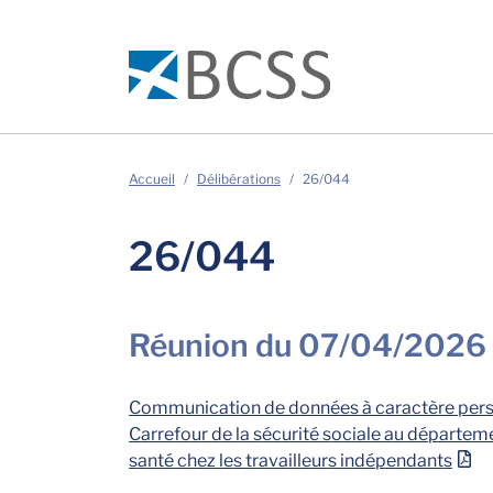
Accueil
Délibérations
26/044
26/044
Réunion du 07/04/2026
Communication de données à caractère perso
Carrefour de la sécurité sociale au départemen
santé chez les travailleurs indépendants