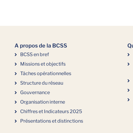
A propos de la BCSS
Qu
BCSS en bref
Missions et objectifs
Tâches opérationnelles
Structure du réseau
Gouvernance
Organisation interne
Chiffres et Indicateurs 2025
Présentations et distinctions