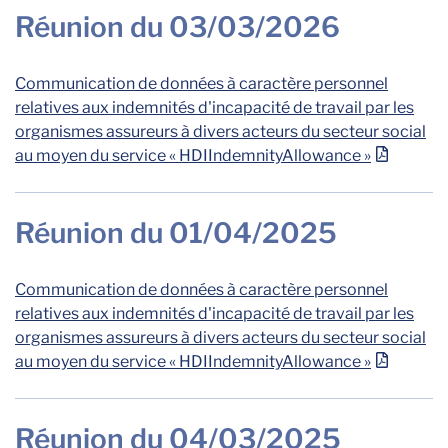
Réunion du 03/03/2026
Communication de données à caractère personnel
relatives aux indemnités d'incapacité de travail par les
organismes assureurs à divers acteurs du secteur social
au moyen du service « HDIIndemnityAllowance »
Réunion du 01/04/2025
Communication de données à caractère personnel
relatives aux indemnités d'incapacité de travail par les
organismes assureurs à divers acteurs du secteur social
au moyen du service « HDIIndemnityAllowance »
Réunion du 04/03/2025