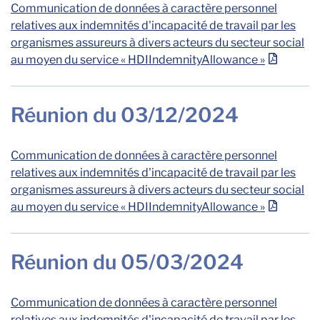
Communication de données à caractère personnel
relatives aux indemnités d'incapacité de travail par les
organismes assureurs à divers acteurs du secteur social
au moyen du service « HDIIndemnityAllowance »
Réunion du 03/12/2024
Communication de données à caractère personnel
relatives aux indemnités d'incapacité de travail par les
organismes assureurs à divers acteurs du secteur social
au moyen du service « HDIIndemnityAllowance »
Réunion du 05/03/2024
Communication de données à caractère personnel
relatives aux indemnités d'incapacité de travail par les