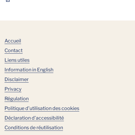
Accueil
Contact
Liens utiles
Information in English
Disclaimer
Privacy
Régulation
Politique d’utilisation des cookies
Déclaration d’accessibilité
Conditions de réutilisation