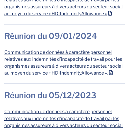
organismes assureurs à divers acteurs du secteur social
au moyen du service « HDIIndemnityAllowance »
Réunion du 09/01/2024
Communication de données à caractère personnel
relatives aux indemnités d’incapacité de travail pour les
organismes assureurs à divers acteurs du secteur social
au moyen du service « HDIIndemnityAllowance ».
Réunion du 05/12/2023
Communication de données à caractère personnel
relatives aux indemnités d'incapacité de travail par les
organismes assureurs à divers acteurs du secteur social