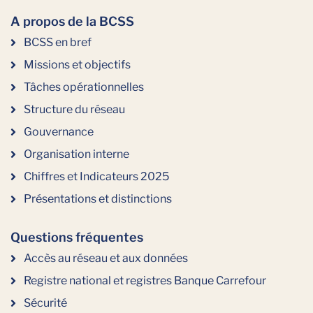
A propos de la BCSS
BCSS en bref
Missions et objectifs
Tâches opérationnelles
Structure du réseau
Gouvernance
Organisation interne
Chiffres et Indicateurs 2025
Présentations et distinctions
Questions fréquentes
Accès au réseau et aux données
Registre national et registres Banque Carrefour
Sécurité