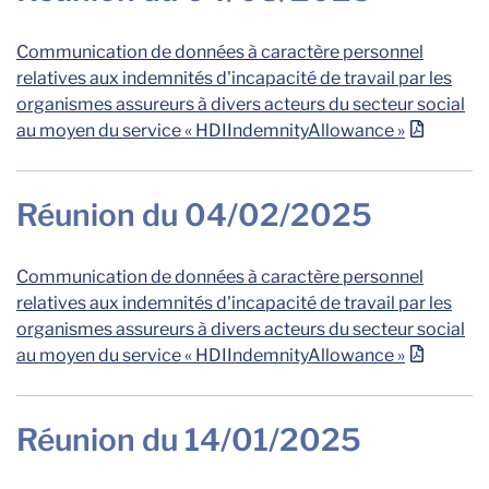
Communication de données à caractère personnel
relatives aux indemnités d'incapacité de travail par les
organismes assureurs à divers acteurs du secteur social
au moyen du service « HDIIndemnityAllowance »
Réunion du 04/02/2025
Communication de données à caractère personnel
relatives aux indemnités d'incapacité de travail par les
organismes assureurs à divers acteurs du secteur social
au moyen du service « HDIIndemnityAllowance »
Réunion du 14/01/2025