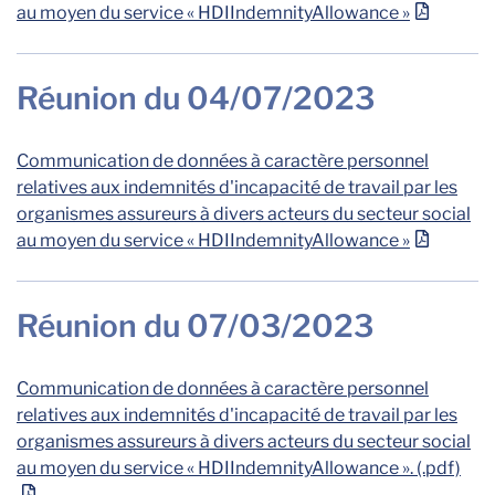
au moyen du service « HDIIndemnityAllowance »
Réunion du 04/07/2023
Communication de données à caractère personnel
relatives aux indemnités d'incapacité de travail par les
organismes assureurs à divers acteurs du secteur social
au moyen du service « HDIIndemnityAllowance »
Réunion du 07/03/2023
Communication de données à caractère personnel
relatives aux indemnités d'incapacité de travail par les
organismes assureurs à divers acteurs du secteur social
au moyen du service « HDIIndemnityAllowance ». (.pdf)