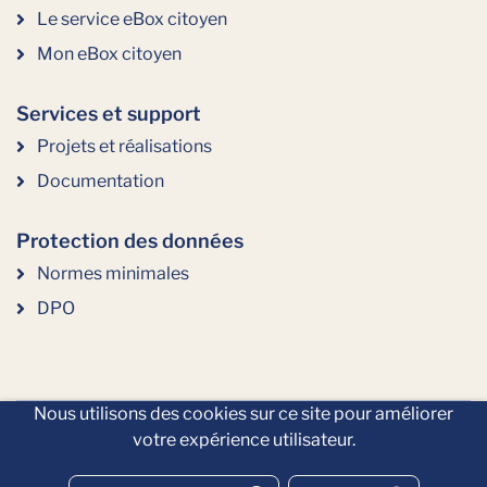
Le service eBox citoyen
Mon eBox citoyen
Services et support
Projets et réalisations
Documentation
Protection des données
Normes minimales
DPO
Nous utilisons des cookies sur ce site pour améliorer
votre expérience utilisateur.
Copyright 2026